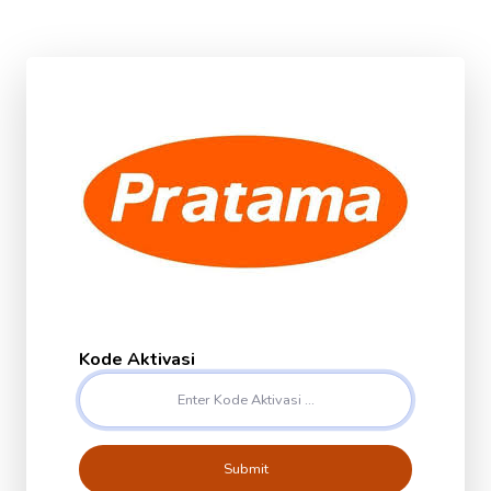
Kode Aktivasi
Submit